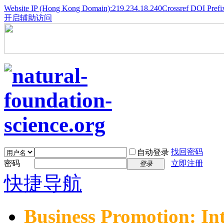
Website IP (Hong Kong Domain):219.234.18.240
Crossref DOI Prefi
开启辅助访问
找回密码
自动登录
密码
立即注册
登录
快捷导航
Business Promotion: In