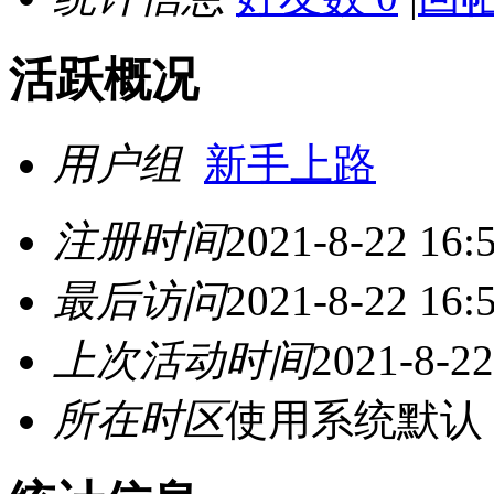
活跃概况
用户组
新手上路
注册时间
2021-8-22 16:
最后访问
2021-8-22 16:
上次活动时间
2021-8-22
所在时区
使用系统默认