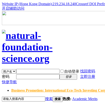
Website IP (Hong Kong Domain):219.234.18.240
Crossref DOI Prefi
开启辅助访问
找回密码
自动登录
密码
立即注册
登录
快捷导航
Business Promotion: International Eco-Tech Investing Corp
搜索
热搜:
Academic Merits
搜索