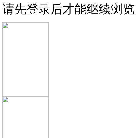
请先登录后才能继续浏览