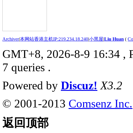
Archiver
|
本网站香港主机IP:219.234.18.240
|
小黑屋
|
Liu Huan
(
Co
GMT+8, 2026-8-9 16:34
, 
7 queries .
Powered by
Discuz!
X3.2
© 2001-2013
Comsenz Inc.
返回顶部