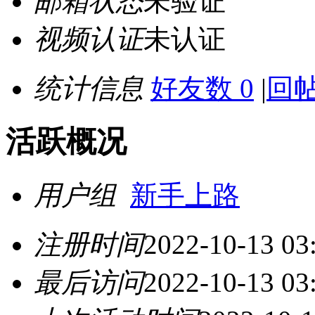
邮箱状态
未验证
视频认证
未认证
统计信息
好友数 0
|
回帖
活跃概况
用户组
新手上路
注册时间
2022-10-13 03
最后访问
2022-10-13 03