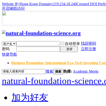
Website IP (Hong Kong Domain):219.234.18.240
Crossref DOI Prefi
开启辅助访问
找回密码
自动登录
密码
立即注册
登录
快捷导航
Business Promotion: International Eco-Tech Investing Corp
搜索
热搜:
Academic Merits
搜索
natural-foundation-science.
加为好友