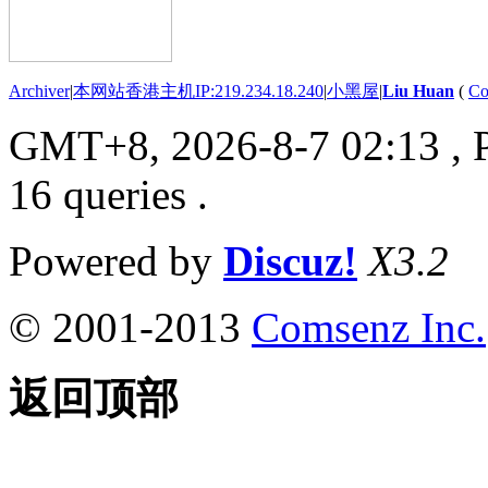
Archiver
|
本网站香港主机IP:219.234.18.240
|
小黑屋
|
Liu Huan
(
Co
GMT+8, 2026-8-7 02:13
, 
16 queries .
Powered by
Discuz!
X3.2
© 2001-2013
Comsenz Inc.
返回顶部