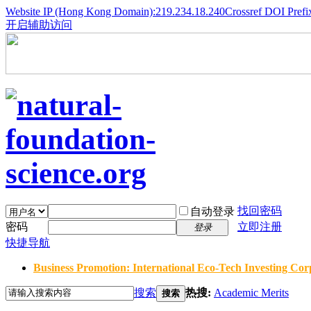
Website IP (Hong Kong Domain):219.234.18.240
Crossref DOI Prefi
开启辅助访问
找回密码
自动登录
密码
立即注册
登录
快捷导航
Business Promotion: International Eco-Tech Investing Corp
搜索
热搜:
Academic Merits
搜索