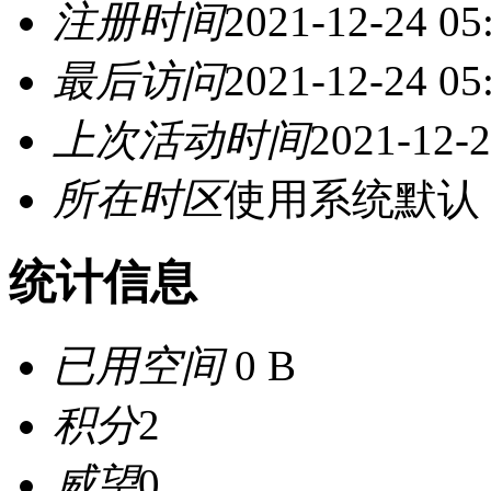
注册时间
2021-12-24 05
最后访问
2021-12-24 05
上次活动时间
2021-12-2
所在时区
使用系统默认
统计信息
已用空间
0 B
积分
2
威望
0