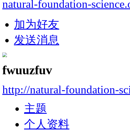
natural-foundation-science.
加为好友
发送消息
fwuuzfuv
http://natural-foundation-s
主题
个人资料