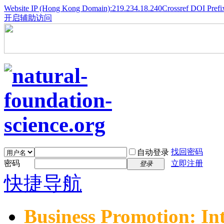
Website IP (Hong Kong Domain):219.234.18.240
Crossref DOI Prefi
开启辅助访问
找回密码
自动登录
密码
立即注册
登录
快捷导航
Business Promotion: In