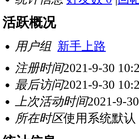
活跃概况
用户组
新手上路
注册时间
2021-9-30 10:
最后访问
2021-9-30 10:
上次活动时间
2021-9-30
所在时区
使用系统默认