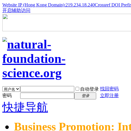
Website IP (Hong Kong Domain):219.234.18.240
Crossref DOI Prefi
开启辅助访问
找回密码
自动登录
密码
立即注册
登录
快捷导航
Business Promotion: In