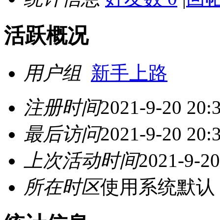
活跃概况
用户组
新手上路
注册时间
2021-9-20 20:
最后访问
2021-9-20 20:
上次活动时间
2021-9-20
所在时区
使用系统默认