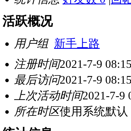
活跃概况
用户组
新手上路
注册时间
2021-7-9 08:1
最后访问
2021-7-9 08:1
上次活动时间
2021-7-9 
所在时区
使用系统默认