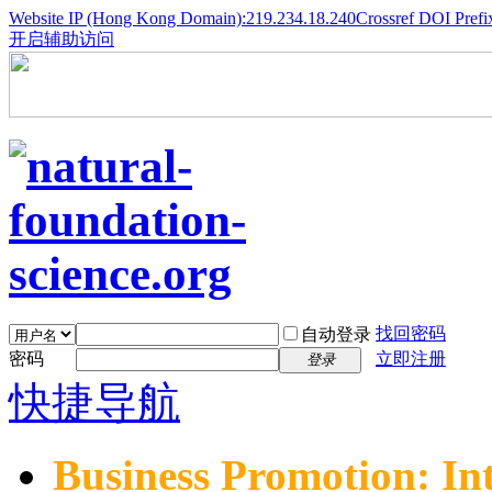
Website IP (Hong Kong Domain):219.234.18.240
Crossref DOI Prefi
开启辅助访问
找回密码
自动登录
密码
立即注册
登录
快捷导航
Business Promotion: In