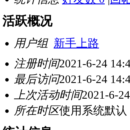
活跃概况
用户组
新手上路
注册时间
2021-6-24 14:
最后访问
2021-6-24 14:
上次活动时间
2021-6-24
所在时区
使用系统默认