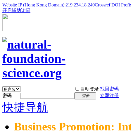
Website IP (Hong Kong Domain):219.234.18.240
Crossref DOI Prefi
开启辅助访问
找回密码
自动登录
密码
立即注册
登录
快捷导航
Business Promotion: In