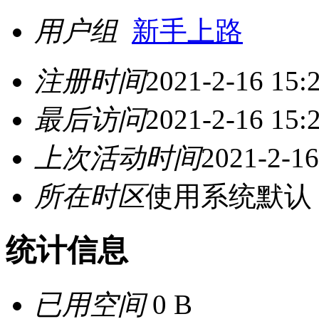
用户组
新手上路
注册时间
2021-2-16 15:
最后访问
2021-2-16 15:
上次活动时间
2021-2-16
所在时区
使用系统默认
统计信息
已用空间
0 B