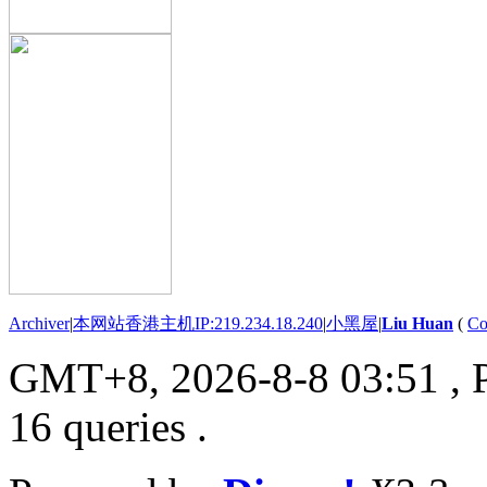
Archiver
|
本网站香港主机IP:219.234.18.240
|
小黑屋
|
Liu Huan
(
Co
GMT+8, 2026-8-8 03:51
, 
16 queries .