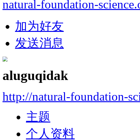
natural-foundation-science.
加为好友
发送消息
aluguqidak
http://natural-foundation-s
主题
个人资料