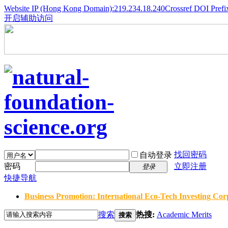
Website IP (Hong Kong Domain):219.234.18.240
Crossref DOI Prefi
开启辅助访问
找回密码
自动登录
密码
立即注册
登录
快捷导航
Business Promotion: International Eco-Tech Investing Corp
搜索
热搜:
Academic Merits
搜索