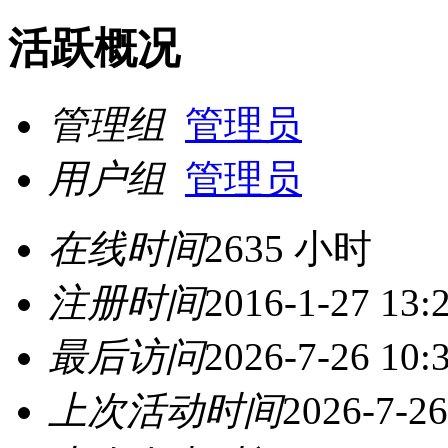
活跃概况
管理组
管理员
用户组
管理员
在线时间
2635 小时
注册时间
2016-1-27 13:
最后访问
2026-7-26 10:
上次活动时间
2026-7-26