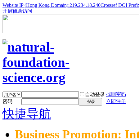
Website IP (Hong Kong Domain):219.234.18.240
Crossref DOI Prefi
开启辅助访问
找回密码
自动登录
密码
立即注册
登录
快捷导航
Business Promotion: In