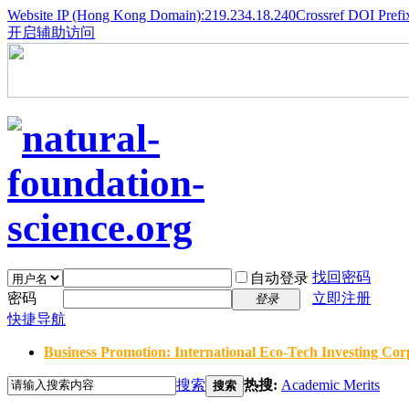
Website IP (Hong Kong Domain):219.234.18.240
Crossref DOI Prefi
开启辅助访问
找回密码
自动登录
密码
立即注册
登录
快捷导航
Business Promotion: International Eco-Tech Investing Corp
搜索
热搜:
Academic Merits
搜索