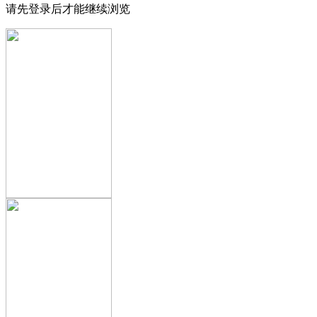
请先登录后才能继续浏览