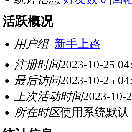
活跃概况
用户组
新手上路
注册时间
2023-10-25 04
最后访问
2023-10-25 04
上次活动时间
2023-10-2
所在时区
使用系统默认