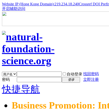
Website IP (Hong Kong Domain):219.234.18.240
Crossref DOI Prefi
开启辅助访问
找回密码
自动登录
密码
立即注册
登录
快捷导航
Business Promotion: In