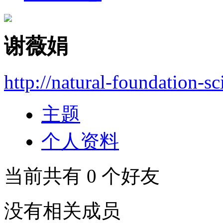
谢薇娟
http://natural-foundation-s
主题
个人资料
当前共有
0
个好友
没有相关成员