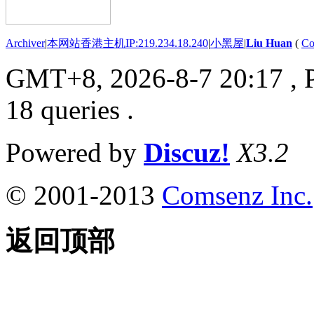
Archiver
|
本网站香港主机IP:219.234.18.240
|
小黑屋
|
Liu Huan
(
Co
GMT+8, 2026-8-7 20:17
, 
18 queries .
Powered by
Discuz!
X3.2
© 2001-2013
Comsenz Inc.
返回顶部