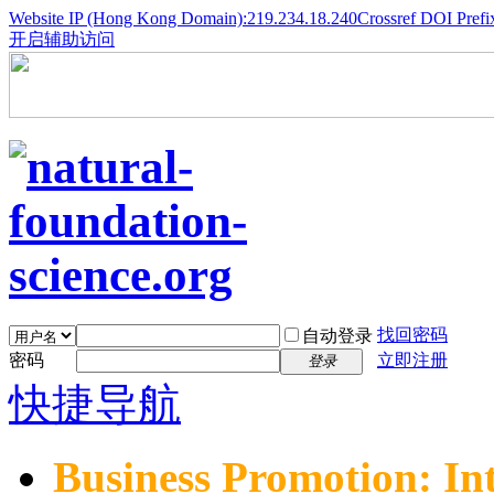
Website IP (Hong Kong Domain):219.234.18.240
Crossref DOI Prefi
开启辅助访问
找回密码
自动登录
密码
立即注册
登录
快捷导航
Business Promotion: In