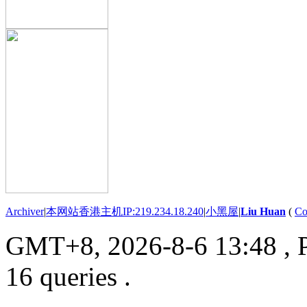
Archiver
|
本网站香港主机IP:219.234.18.240
|
小黑屋
|
Liu Huan
(
Co
GMT+8, 2026-8-6 13:48
, 
16 queries .