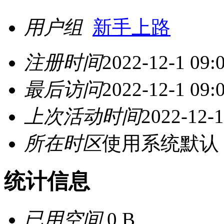
用户组
新手上路
注册时间
2022-12-1 09:
最后访问
2022-12-1 09:
上次活动时间
2022-12-1
所在时区
使用系统默认
统计信息
已用空间
0 B