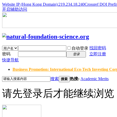
Website IP (Hong Kong Domain):219.234.18.240
Crossref DOI Prefi
开启辅助访问
找回密码
自动登录
密码
立即注册
登录
快捷导航
Business Promotion: International Eco-Tech Investing Corp
搜索
热搜:
Academic Merits
搜索
请先登录后才能继续浏览