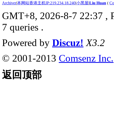
Archiver
|
本网站香港主机IP:219.234.18.240
|
小黑屋
|
Liu Huan
(
Co
GMT+8, 2026-8-7 22:37
, 
7 queries .
Powered by
Discuz!
X3.2
© 2001-2013
Comsenz Inc.
返回顶部