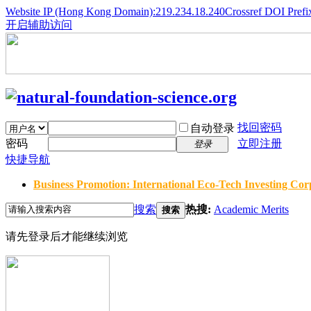
Website IP (Hong Kong Domain):219.234.18.240
Crossref DOI Prefi
开启辅助访问
找回密码
自动登录
密码
立即注册
登录
快捷导航
Business Promotion: International Eco-Tech Investing Corp
搜索
热搜:
Academic Merits
搜索
请先登录后才能继续浏览