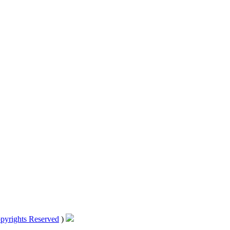
pyrights Reserved
)