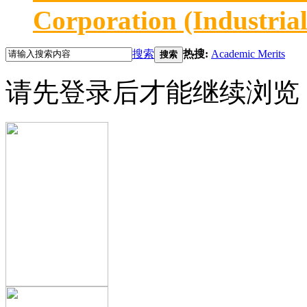
Corporation (Industria
搜索
热搜:
Academic Merits
搜索
请先登录后才能继续浏览