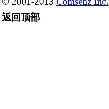
© 2001-2013
Comsenz Inc.
返回顶部