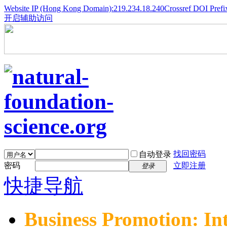
Website IP (Hong Kong Domain):219.234.18.240
Crossref DOI Prefi
开启辅助访问
找回密码
自动登录
密码
立即注册
登录
快捷导航
Business Promotion: In