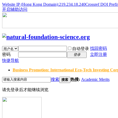
Website IP (Hong Kong Domain):219.234.18.240
Crossref DOI Prefi
开启辅助访问
找回密码
自动登录
密码
立即注册
登录
快捷导航
Business Promotion: International Eco-Tech Investing Corp
搜索
热搜:
Academic Merits
搜索
请先登录后才能继续浏览