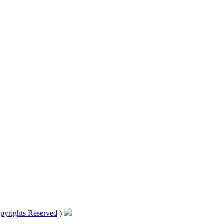
pyrights Reserved
)