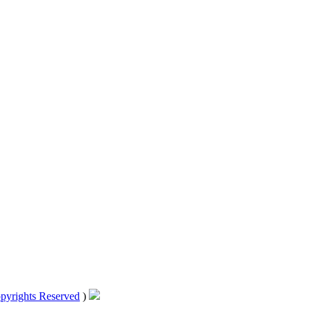
pyrights Reserved
)