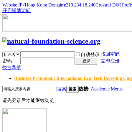
Website IP (Hong Kong Domain):219.234.18.240
Crossref DOI Prefi
开启辅助访问
找回密码
自动登录
密码
立即注册
登录
快捷导航
Business Promotion: International Eco-Tech Investing Corp
搜索
热搜:
Academic Merits
搜索
请先登录后才能继续浏览