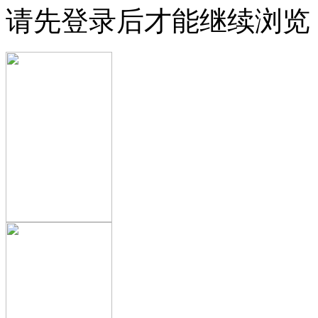
请先登录后才能继续浏览