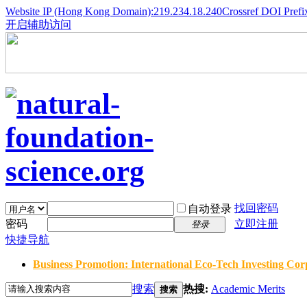
Website IP (Hong Kong Domain):219.234.18.240
Crossref DOI Prefi
开启辅助访问
找回密码
自动登录
密码
立即注册
登录
快捷导航
Business Promotion: International Eco-Tech Investing Corp
搜索
热搜:
Academic Merits
搜索