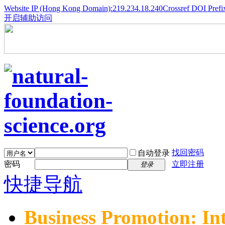
Website IP (Hong Kong Domain):219.234.18.240
Crossref DOI Prefi
开启辅助访问
找回密码
自动登录
密码
立即注册
登录
快捷导航
Business Promotion: In