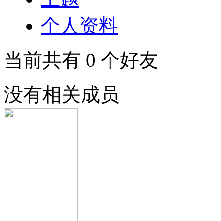
个人资料
当前共有
0
个好友
没有相关成员