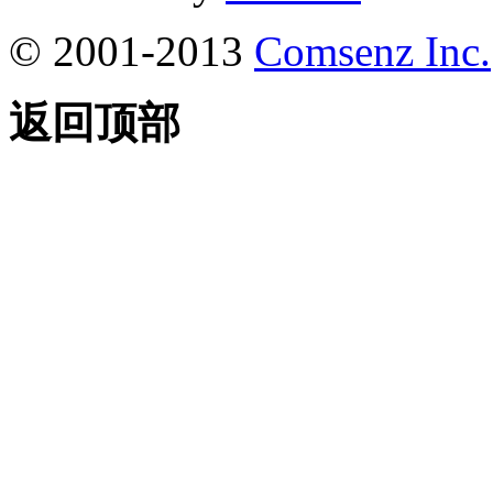
© 2001-2013
Comsenz Inc.
返回顶部