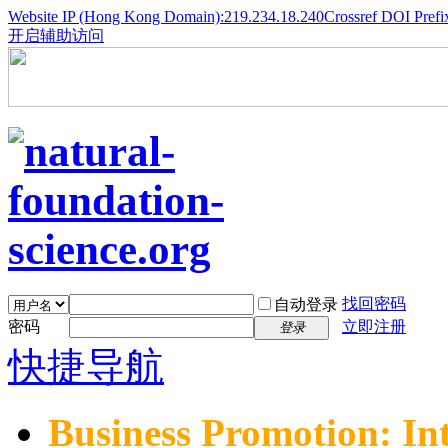
Website IP (Hong Kong Domain):219.234.18.240
Crossref DOI Prefi
开启辅助访问
找回密码
自动登录
密码
立即注册
登录
快捷导航
Business Promotion: In