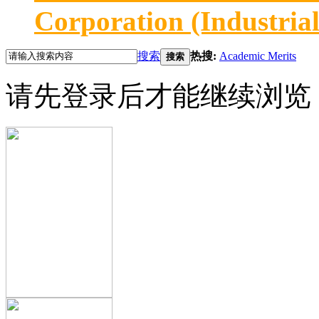
Corporation (Industria
搜索
热搜:
Academic Merits
搜索
请先登录后才能继续浏览