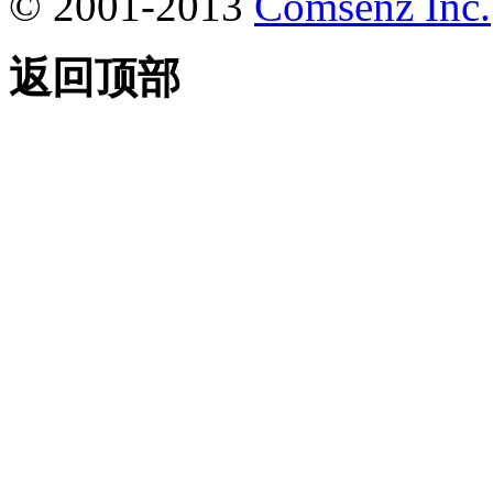
© 2001-2013
Comsenz Inc.
返回顶部