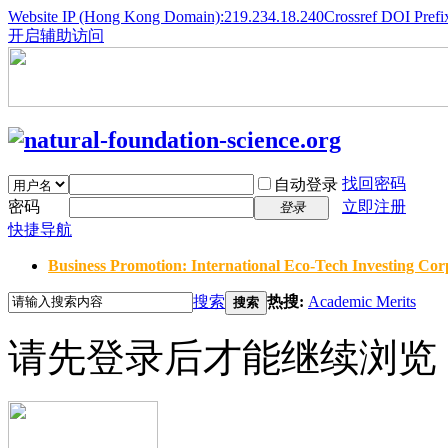
Website IP (Hong Kong Domain):219.234.18.240
Crossref DOI Prefi
开启辅助访问
找回密码
自动登录
密码
立即注册
登录
快捷导航
Business Promotion: International Eco-Tech Investing Corp
搜索
热搜:
Academic Merits
搜索
请先登录后才能继续浏览