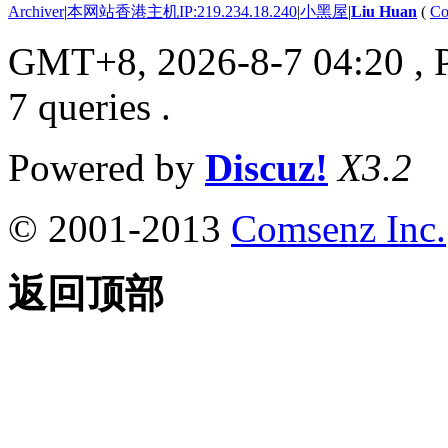
Archiver
|
本网站香港主机IP:219.234.18.240
|
小黑屋
|
Liu Huan
(
Co
GMT+8, 2026-8-7 04:20
, 
7 queries .
Powered by
Discuz!
X3.2
© 2001-2013
Comsenz Inc.
返回顶部