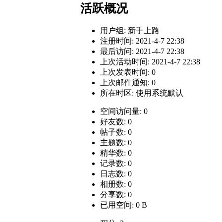
活跃概况
用户组:
新手上路
注册时间: 2021-4-7 22:38
最后访问: 2021-4-7 22:38
上次活动时间: 2021-4-7 22:38
上次发表时间: 0
上次邮件通知: 0
所在时区: 使用系统默认
空间访问量: 0
好友数: 0
帖子数: 0
主题数: 0
精华数: 0
记录数: 0
日志数: 0
相册数: 0
分享数: 0
已用空间: 0 B