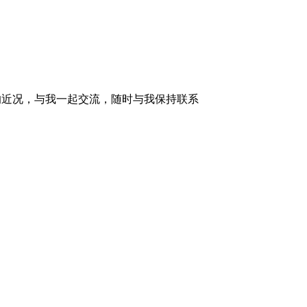
的近况，与我一起交流，随时与我保持联系