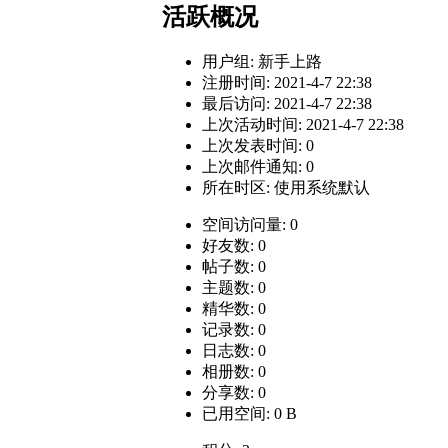
活跃概况
用户组:
新手上路
注册时间: 2021-4-7 22:38
最后访问: 2021-4-7 22:38
上次活动时间: 2021-4-7 22:38
上次发表时间: 0
上次邮件通知: 0
所在时区: 使用系统默认
空间访问量: 0
好友数: 0
帖子数: 0
主题数: 0
精华数: 0
记录数: 0
日志数: 0
相册数: 0
分享数: 0
已用空间: 0 B