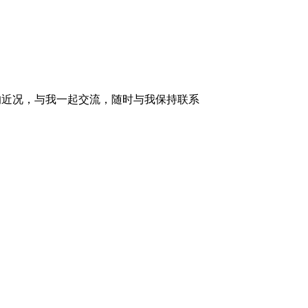
的近况，与我一起交流，随时与我保持联系