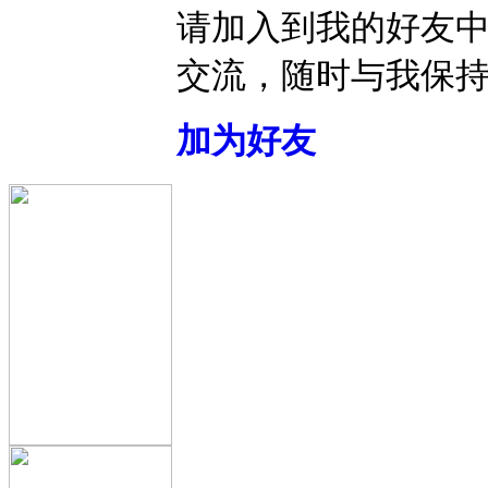
请加入到我的好友
交流，随时与我保
加为好友