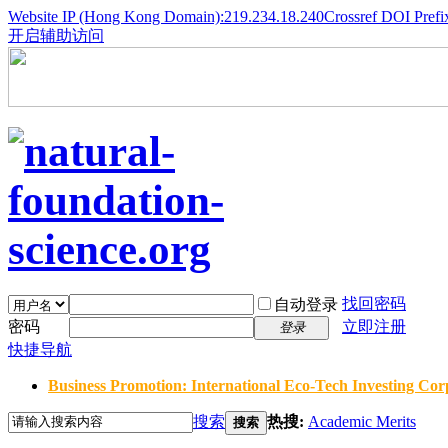
Website IP (Hong Kong Domain):219.234.18.240
Crossref DOI Prefi
开启辅助访问
找回密码
自动登录
密码
立即注册
登录
快捷导航
Business Promotion: International Eco-Tech Investing Corp
搜索
热搜:
Academic Merits
搜索