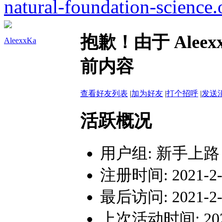
natural-foundation-science.
抱歉！由于 Ale
AleexxKa
前内容
查看好友列表
|
加为好友
|
打个招呼
|
发送
活跃概况
用户组:
新手上路
注册时间: 2021-2-9
最后访问: 2021-2-9
上次活动时间: 2021-