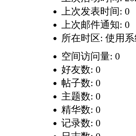
上次发表时间: 0
上次邮件通知: 0
所在时区: 使用
空间访问量: 0
好友数: 0
帖子数: 0
主题数: 0
精华数: 0
记录数: 0