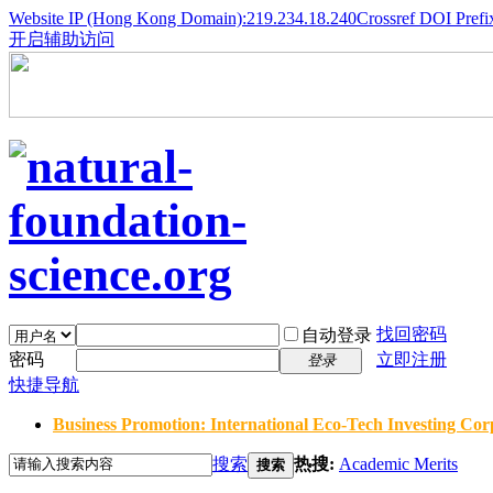
Website IP (Hong Kong Domain):219.234.18.240
Crossref DOI Prefi
开启辅助访问
找回密码
自动登录
密码
立即注册
登录
快捷导航
Business Promotion: International Eco-Tech Investing Corp
搜索
热搜:
Academic Merits
搜索