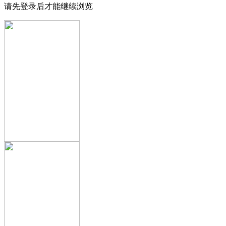
请先登录后才能继续浏览