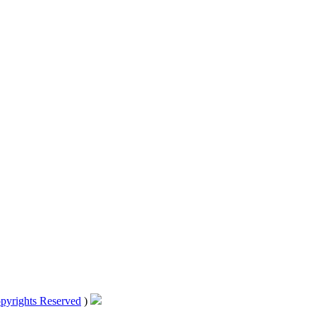
pyrights Reserved
)