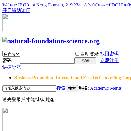
Website IP (Hong Kong Domain):219.234.18.240
Crossref DOI Prefi
开启辅助访问
找回密码
自动登录
密码
立即注册
登录
快捷导航
Business Promotion: International Eco-Tech Investing Corp
搜索
热搜:
Academic Merits
搜索
请先登录后才能继续浏览