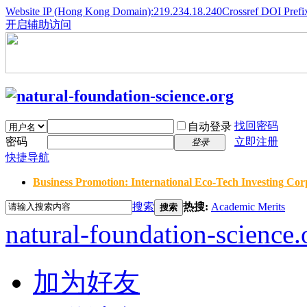
Website IP (Hong Kong Domain):219.234.18.240
Crossref DOI Prefi
开启辅助访问
找回密码
自动登录
密码
立即注册
登录
快捷导航
Business Promotion: International Eco-Tech Investing Corp
搜索
热搜:
Academic Merits
搜索
natural-foundation-science.
加为好友