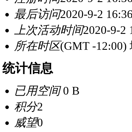
最后访问
2020-9-2 16:3
上次活动时间
2020-9-2 
所在时区
(GMT -12:
统计信息
已用空间
0 B
积分
2
威望
0