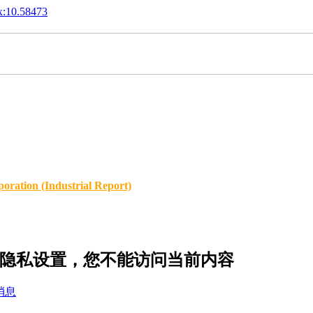
x:10.58473
oration (Industrial Report)
13 的隐私设置，您不能访问当前内容
消息