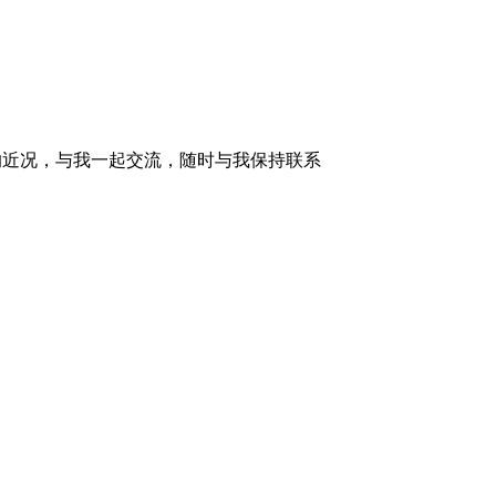
的近况，与我一起交流，随时与我保持联系