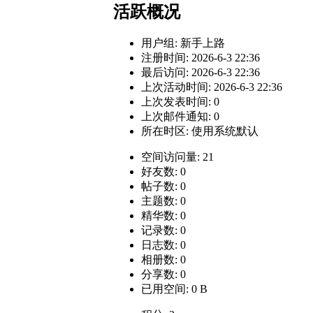
活跃概况
用户组:
新手上路
注册时间: 2026-6-3 22:36
最后访问: 2026-6-3 22:36
上次活动时间: 2026-6-3 22:36
上次发表时间: 0
上次邮件通知: 0
所在时区: 使用系统默认
空间访问量: 21
好友数: 0
帖子数: 0
主题数: 0
精华数: 0
记录数: 0
日志数: 0
相册数: 0
分享数: 0
已用空间: 0 B