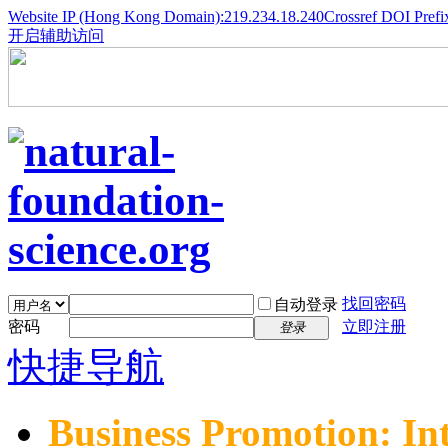
Website IP (Hong Kong Domain):219.234.18.240
Crossref DOI Prefi
开启辅助访问
找回密码
自动登录
密码
立即注册
登录
快捷导航
Business Promotion: In