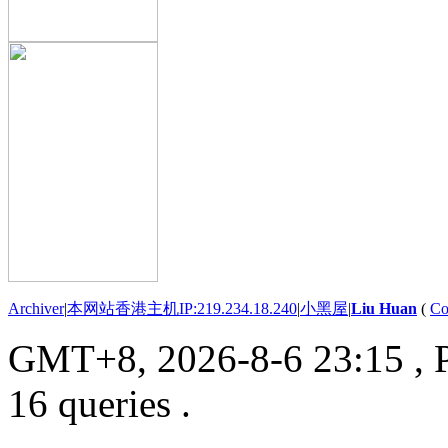
Archiver
|
本网站香港主机IP:219.234.18.240
|
小黑屋
|
Liu Huan
(
Co
GMT+8, 2026-8-6 23:15
, 
16 queries .