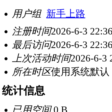
用户组
新手上路
注册时间
2026-6-3 22:3
最后访问
2026-6-3 22:3
上次活动时间
2026-6-3 
所在时区
使用系统默认
统计信息
已用空间
0 B