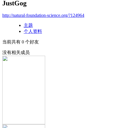
JustGog
http://natural-foundation-science.org/?124964
主题
个人资料
当前共有
0
个好友
没有相关成员