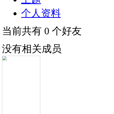
个人资料
当前共有
0
个好友
没有相关成员