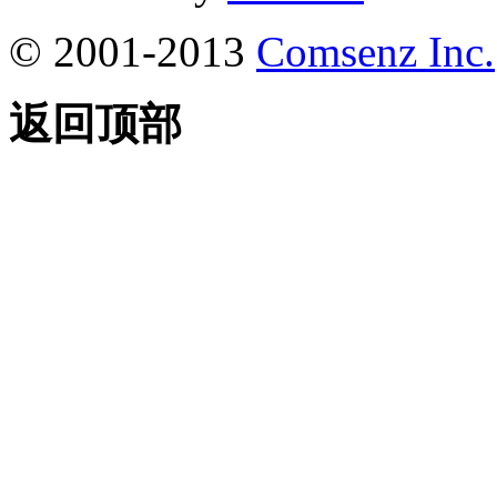
© 2001-2013
Comsenz Inc.
返回顶部