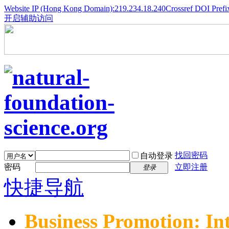
Website IP (Hong Kong Domain):219.234.18.240
Crossref DOI Prefi
开启辅助访问
找回密码
自动登录
密码
立即注册
登录
快捷导航
Business Promotion: In