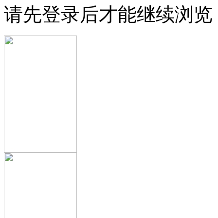
请先登录后才能继续浏览