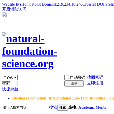
Website IP (Hong Kong Domain):219.234.18.240
Crossref DOI Prefi
开启辅助访问
找回密码
自动登录
密码
立即注册
登录
快捷导航
Business Promotion: International Eco-Tech Investing Corp
搜索
热搜:
Academic Merits
搜索