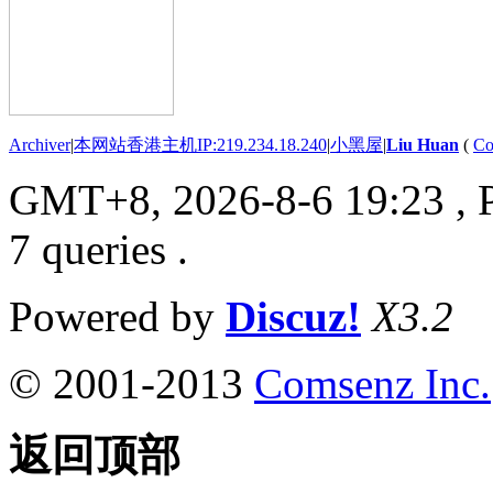
Archiver
|
本网站香港主机IP:219.234.18.240
|
小黑屋
|
Liu Huan
(
Co
GMT+8, 2026-8-6 19:23
, 
7 queries .
Powered by
Discuz!
X3.2
© 2001-2013
Comsenz Inc.
返回顶部