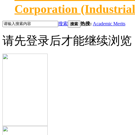
Corporation (Industria
搜索
热搜:
Academic Merits
搜索
请先登录后才能继续浏览