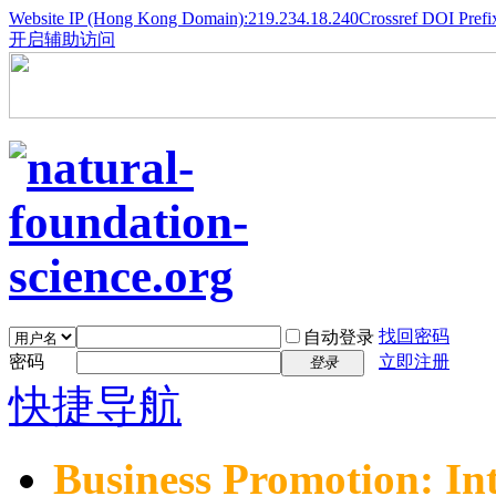
Website IP (Hong Kong Domain):219.234.18.240
Crossref DOI Prefi
开启辅助访问
找回密码
自动登录
密码
立即注册
登录
快捷导航
Business Promotion: In