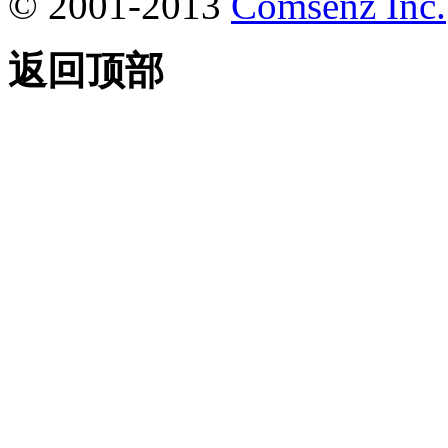
© 2001-2013
Comsenz Inc.
返回顶部