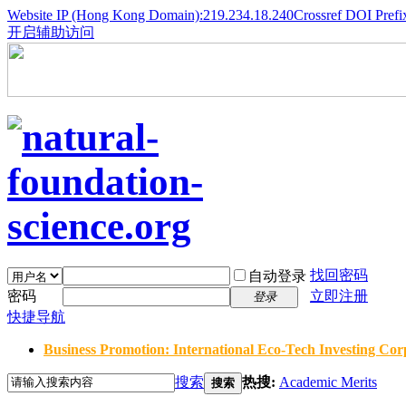
Website IP (Hong Kong Domain):219.234.18.240
Crossref DOI Prefi
开启辅助访问
找回密码
自动登录
密码
立即注册
登录
快捷导航
Business Promotion: International Eco-Tech Investing Corp
搜索
热搜:
Academic Merits
搜索