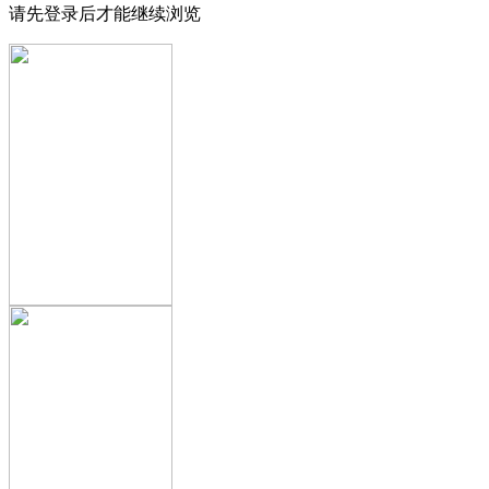
请先登录后才能继续浏览