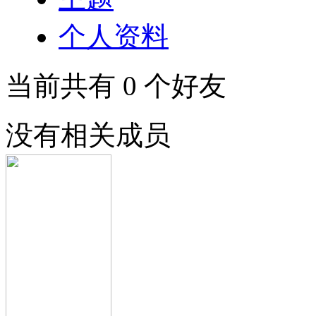
个人资料
当前共有
0
个好友
没有相关成员