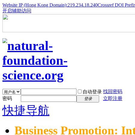
Website IP (Hong Kong Domain):219.234.18.240
Crossref DOI Prefi
开启辅助访问
找回密码
自动登录
密码
立即注册
登录
快捷导航
Business Promotion: In