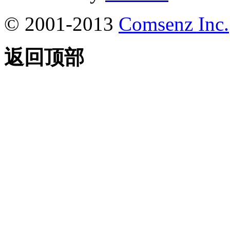
© 2001-2013
Comsenz Inc.
返回顶部