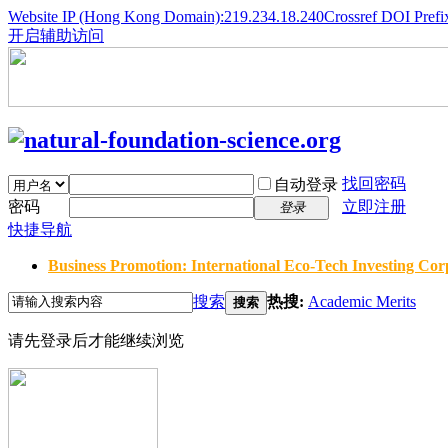
Website IP (Hong Kong Domain):219.234.18.240
Crossref DOI Prefi
开启辅助访问
找回密码
自动登录
密码
立即注册
登录
快捷导航
Business Promotion: International Eco-Tech Investing Corp
搜索
热搜:
Academic Merits
搜索
请先登录后才能继续浏览