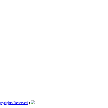
pyrights Reserved
)