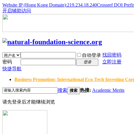
Website IP (Hong Kong Domain):219.234.18.240
Crossref DOI Prefi
开启辅助访问
找回密码
自动登录
密码
立即注册
登录
快捷导航
Business Promotion: International Eco-Tech Investing Corp
搜索
热搜:
Academic Merits
搜索
请先登录后才能继续浏览