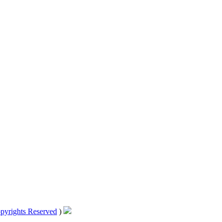
pyrights Reserved
)