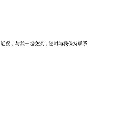
的近况，与我一起交流，随时与我保持联系