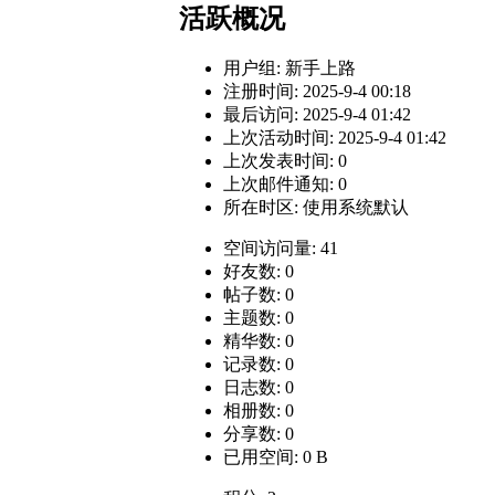
活跃概况
用户组:
新手上路
注册时间: 2025-9-4 00:18
最后访问: 2025-9-4 01:42
上次活动时间: 2025-9-4 01:42
上次发表时间: 0
上次邮件通知: 0
所在时区: 使用系统默认
空间访问量: 41
好友数: 0
帖子数: 0
主题数: 0
精华数: 0
记录数: 0
日志数: 0
相册数: 0
分享数: 0
已用空间: 0 B