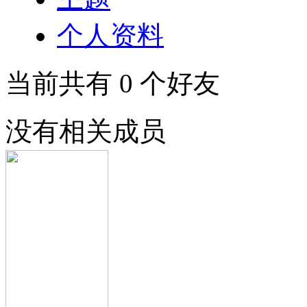
个人资料
当前共有
0
个好友
没有相关成员