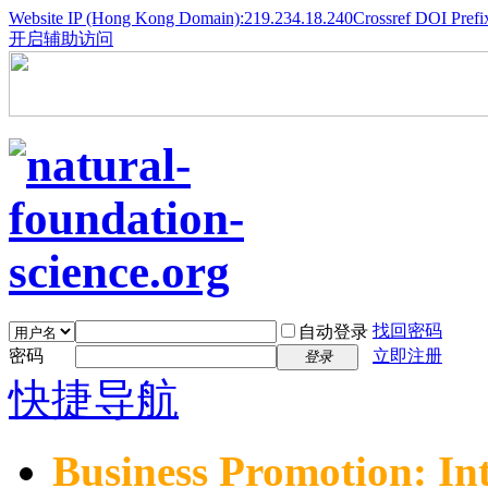
Website IP (Hong Kong Domain):219.234.18.240
Crossref DOI Prefi
开启辅助访问
找回密码
自动登录
密码
立即注册
登录
快捷导航
Business Promotion: In