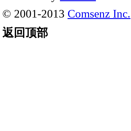
© 2001-2013
Comsenz Inc.
返回顶部