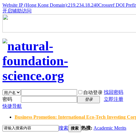
Website IP (Hong Kong Domain):219.234.18.240
Crossref DOI Prefi
开启辅助访问
找回密码
自动登录
密码
立即注册
登录
快捷导航
Business Promotion: International Eco-Tech Investing Corp
搜索
热搜:
Academic Merits
搜索