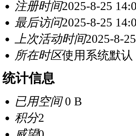
注册时间
2025-8-25 14:
最后访问
2025-8-25 14:
上次活动时间
2025-8-25
所在时区
使用系统默认
统计信息
已用空间
0 B
积分
2
威望
0