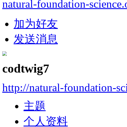
natural-foundation-science.
加为好友
发送消息
codtwig7
http://natural-foundation-s
主题
个人资料