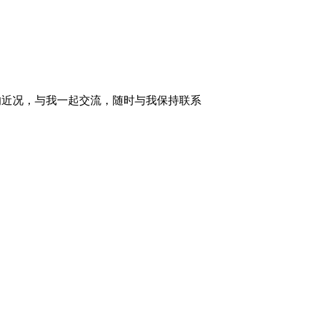
的近况，与我一起交流，随时与我保持联系