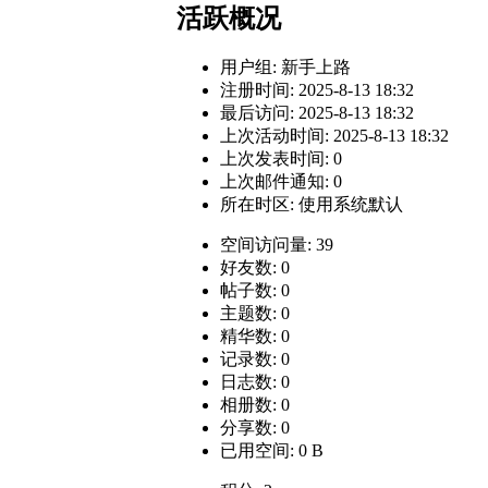
活跃概况
用户组:
新手上路
注册时间: 2025-8-13 18:32
最后访问: 2025-8-13 18:32
上次活动时间: 2025-8-13 18:32
上次发表时间: 0
上次邮件通知: 0
所在时区: 使用系统默认
空间访问量: 39
好友数: 0
帖子数: 0
主题数: 0
精华数: 0
记录数: 0
日志数: 0
相册数: 0
分享数: 0
已用空间: 0 B