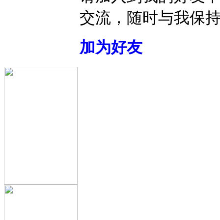
交流，随时与我保
加为好友