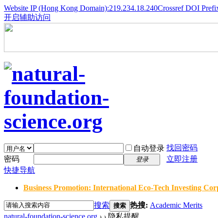
Website IP (Hong Kong Domain):219.234.18.240
Crossref DOI Prefi
开启辅助访问
找回密码
自动登录
密码
立即注册
登录
快捷导航
Business Promotion: International Eco-Tech Investing Corp
搜索
热搜:
Academic Merits
搜索
natural-foundation-science.org
›
›
隐私提醒