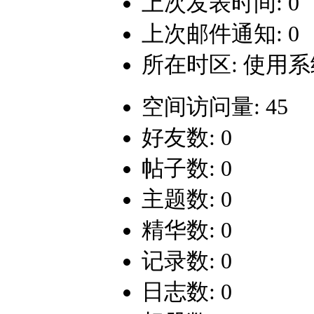
上次发表时间: 0
上次邮件通知: 0
所在时区: 使用
空间访问量: 45
好友数: 0
帖子数: 0
主题数: 0
精华数: 0
记录数: 0
日志数: 0