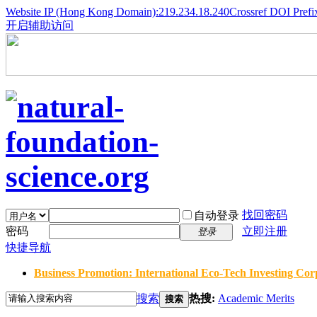
Website IP (Hong Kong Domain):219.234.18.240
Crossref DOI Prefi
开启辅助访问
找回密码
自动登录
密码
立即注册
登录
快捷导航
Business Promotion: International Eco-Tech Investing Corp
搜索
热搜:
Academic Merits
搜索