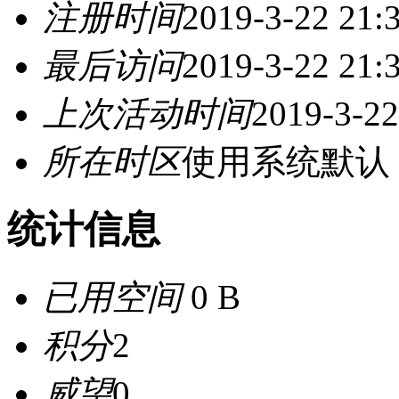
注册时间
2019-3-22 21:
最后访问
2019-3-22 21:
上次活动时间
2019-3-22
所在时区
使用系统默认
统计信息
已用空间
0 B
积分
2
威望
0