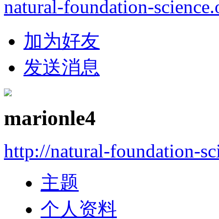
natural-foundation-science.
加为好友
发送消息
marionle4
http://natural-foundation-s
主题
个人资料