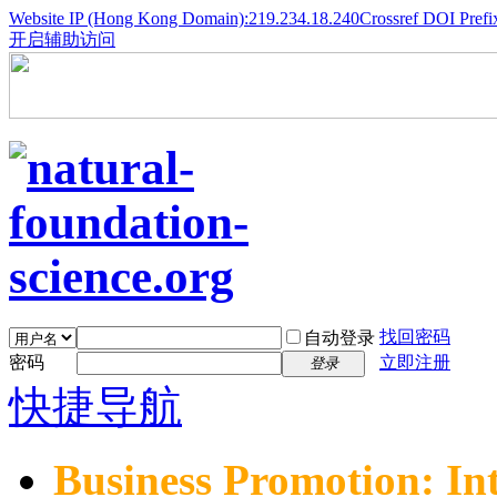
Website IP (Hong Kong Domain):219.234.18.240
Crossref DOI Prefi
开启辅助访问
找回密码
自动登录
密码
立即注册
登录
快捷导航
Business Promotion: In