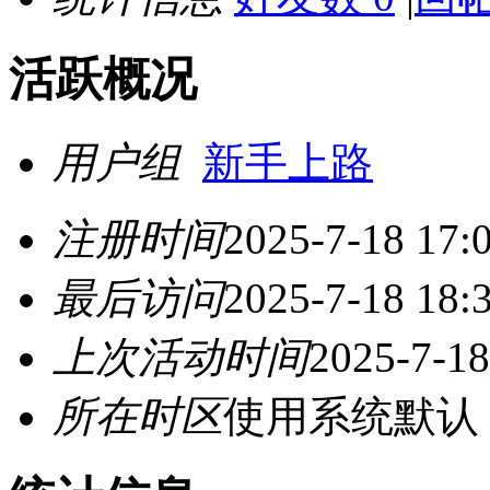
活跃概况
用户组
新手上路
注册时间
2025-7-18 17:
最后访问
2025-7-18 18:
上次活动时间
2025-7-18
所在时区
使用系统默认