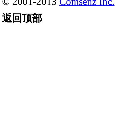
© 2001-2013
Comsenz Inc.
返回顶部