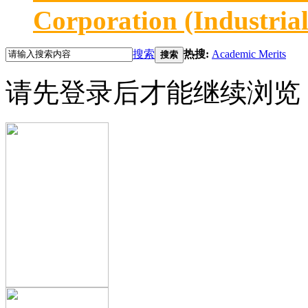
Corporation (Industria
搜索
热搜:
Academic Merits
搜索
请先登录后才能继续浏览