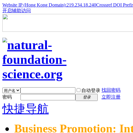
Website IP (Hong Kong Domain):219.234.18.240
Crossref DOI Prefi
开启辅助访问
找回密码
自动登录
密码
立即注册
登录
快捷导航
Business Promotion: In