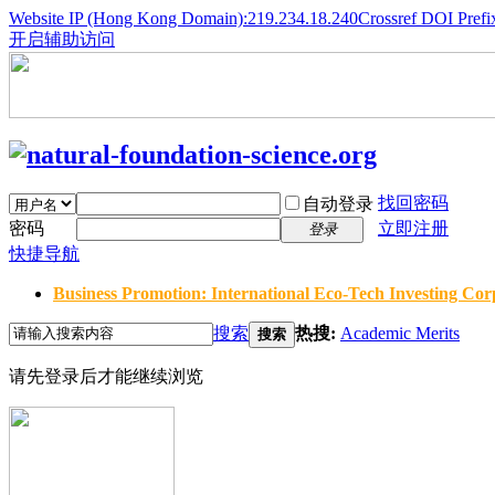
Website IP (Hong Kong Domain):219.234.18.240
Crossref DOI Prefi
开启辅助访问
找回密码
自动登录
密码
立即注册
登录
快捷导航
Business Promotion: International Eco-Tech Investing Corp
搜索
热搜:
Academic Merits
搜索
请先登录后才能继续浏览