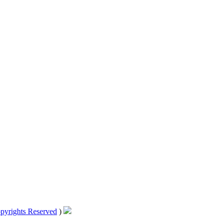
pyrights Reserved
)