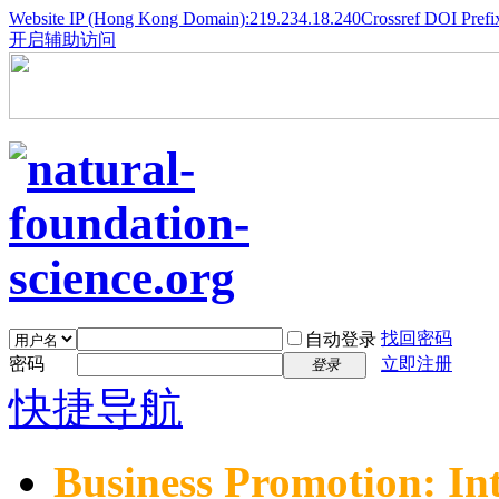
Website IP (Hong Kong Domain):219.234.18.240
Crossref DOI Prefi
开启辅助访问
找回密码
自动登录
密码
立即注册
登录
快捷导航
Business Promotion: In