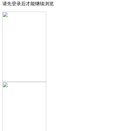
请先登录后才能继续浏览