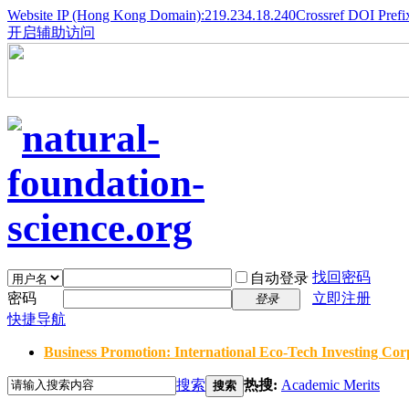
Website IP (Hong Kong Domain):219.234.18.240
Crossref DOI Prefi
开启辅助访问
找回密码
自动登录
密码
立即注册
登录
快捷导航
Business Promotion: International Eco-Tech Investing Corp
搜索
热搜:
Academic Merits
搜索